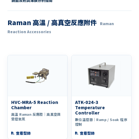
鏡面反射與薄膜分析指南
Raman 高溫 / 高真空反應附件
Raman
Reaction Accessories
HVC-MRA-5 Reaction
ATK-024-3
Chamber
Temperature
Controller
高溫 Raman 反應腔｜高真空與
受控氣氛
數位溫控器｜Ramp / Soak 程序
控制
查看型錄
查看型錄