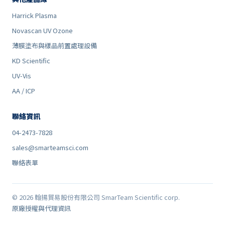
Harrick Plasma
Novascan UV Ozone
薄膜塗布與樣品前置處理設備
KD Scientific
UV-Vis
AA / ICP
聯絡資訊
04-2473-7828
sales@smarteamsci.com
聯絡表單
© 2026 翰揚貿易股份有限公司 SmarTeam Scientific corp.
原廠授權與代理資訊