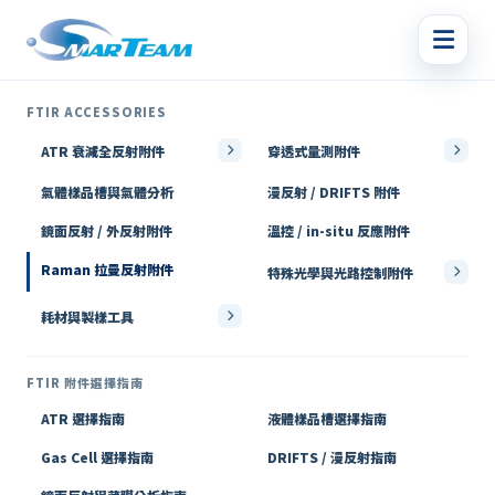
FTIR ACCESSORIES
ATR 衰減全反射附件
穿透式量測附件
氣體樣品槽與氣體分析
漫反射 / DRIFTS 附件
鏡面反射 / 外反射附件
溫控 / in-situ 反應附件
Raman 拉曼反射附件
特殊光學與光路控制附件
耗材與製樣工具
FTIR 附件選擇指南
ATR 選擇指南
液體樣品槽選擇指南
Gas Cell 選擇指南
DRIFTS / 漫反射指南