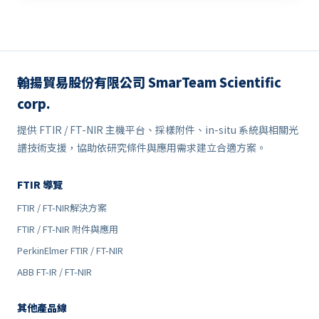
翰揚貿易股份有限公司 SmarTeam Scientific
corp.
提供 FTIR / FT-NIR 主機平台、採樣附件、in-situ 系統與相關光
譜技術支援，協助依研究條件與應用需求建立合適方案。
FTIR 導覽
FTIR / FT-NIR解決方案
FTIR / FT-NIR 附件與應用
PerkinElmer FTIR / FT-NIR
ABB FT-IR / FT-NIR
其他產品線