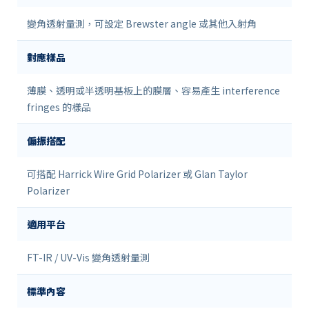
變角透射量測，可設定 Brewster angle 或其他入射角
對應樣品
薄膜、透明或半透明基板上的膜層、容易產生 interference
fringes 的樣品
偏振搭配
可搭配 Harrick Wire Grid Polarizer 或 Glan Taylor
Polarizer
適用平台
FT-IR / UV-Vis 變角透射量測
標準內容