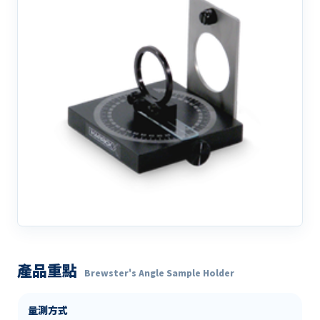
產品重點
Brewster's Angle Sample Holder
量測方式