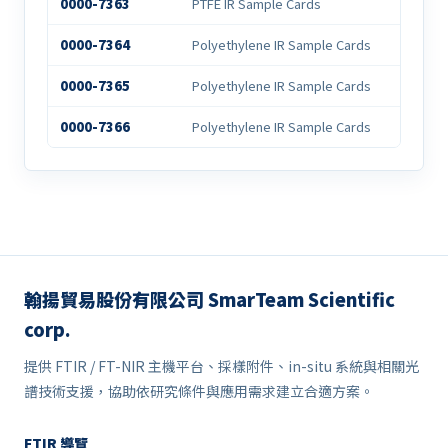
0000-7363
PTFE IR Sample Cards
0000-7364
Polyethylene IR Sample Cards
0000-7365
Polyethylene IR Sample Cards
0000-7366
Polyethylene IR Sample Cards
翰揚貿易股份有限公司 SmarTeam Scientific
corp.
提供 FTIR / FT-NIR 主機平台、採樣附件、in-situ 系統與相關光
譜技術支援，協助依研究條件與應用需求建立合適方案。
FTIR 導覽