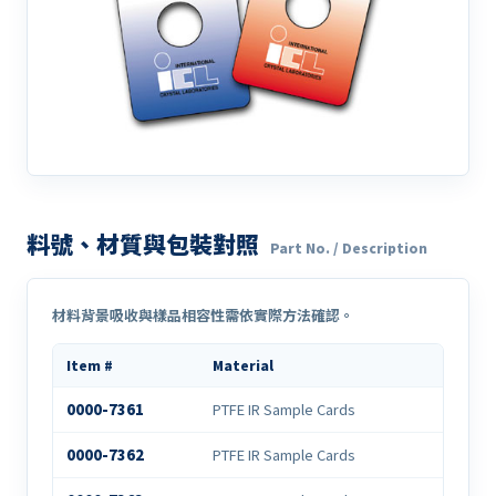
料號、材質與包裝對照
Part No. / Description
材料背景吸收與樣品相容性需依實際方法確認。
Item #
Material
0000-7361
PTFE IR Sample Cards
0000-7362
PTFE IR Sample Cards