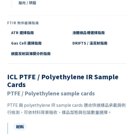
拋光 / 研磨
FTIR 附件選擇指南
ATR 選擇指南
液體樣品槽選擇指南
Gas Cell 選擇指南
DRIFTS / 漫反射指南
鏡面反射與薄膜分析指南
ICL PTFE / Polyethylene IR Sample
Cards
PTFE / Polyethylene sample cards
PTFE 與 polyethylene IR sample cards 適合快速樣品承載與例
行檢測，可依材料背景吸收、樣品型態與包裝數量選擇。
材料