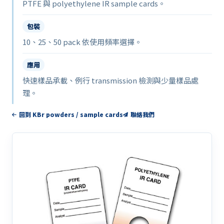
PTFE 與 polyethylene IR sample cards。
包裝
10、25、50 pack 依使用頻率選擇。
應用
快速樣品承載、例行 transmission 檢測與少量樣品處
理。
回到 KBr powders / sample cards
聯絡我們