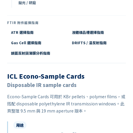
拋光 / 研磨
FTIR 附件選擇指南
ATR 選擇指南
液體樣品槽選擇指南
Gas Cell 選擇指南
DRIFTS / 漫反射指南
鏡面反射與薄膜分析指南
ICL Econo-Sample Cards
Disposable IR sample cards
Econo-Sample Cards 可用於 KBr pellets、polymer films，或
搭配 disposable polyethylene IR transmission windows。此
頁整理 9.5 mm 與 19 mm aperture 版本。
用途