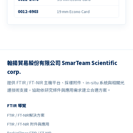
0012-6903
19 mm Econo Card
翰揚貿易股份有限公司 SmarTeam Scientific
corp.
提供 FTIR / FT-NIR 主機平台、採樣附件、in-situ 系統與相關光
譜技術支援，協助依研究條件與應用需求建立合適方案。
FTIR 導覽
FTIR / FT-NIR解決方案
FTIR / FT-NIR 附件與應用
PerkinElmer FTIR / FT-NIR