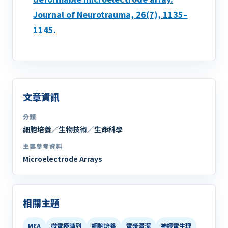
Journal of Neurotrauma, 26(7), 1135–
1145.
文章資訊
分類
細胞培養／生物技術／生命科學
主要參考資料
Microelectrode Arrays
相關主題
MEA
微電極陣列
細胞培養
電漿清潔
神經電生理