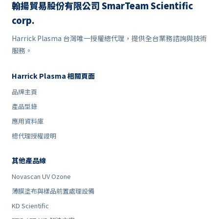
翰揚貿易股份有限公司 SmarTeam Scientific
corp.
Harrick Plasma 台灣唯一授權總代理，提供全台業務諮詢與技術
服務。
Harrick Plasma 相關頁面
品牌主頁
產品型錄
應用資料庫
總代理授權證明
其他產品線
Novascan UV Ozone
薄膜塗布與樣品前置處理設備
KD Scientific