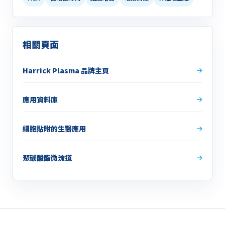
相關頁面
Harrick Plasma 品牌主頁
應用資料庫
細胞貼附的生醫應用
聚碳酸酯微流道