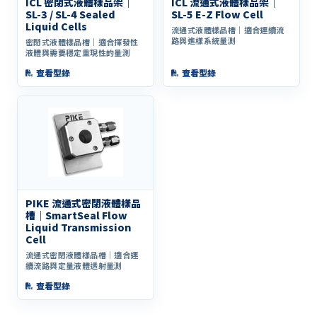
ICL 密閉式液體樣品架｜
ICL 流通式液體樣品架｜
SL-3 / SL-4 Sealed
SL-5 E-Z Flow Cell
Liquid Cells
流通式液體樣品槽｜適合連續流
路與進樣系統量測
密閉式液體樣品槽｜適合揮發性
液體與需要穩定重現性的量測
查看型錄
查看型錄
PIKE 流通式密閉液體樣品
槽｜SmartSeal Flow
Liquid Transmission
Cell
流通式密閉液體樣品槽｜適合連
續流路與定量液體透射量測
查看型錄