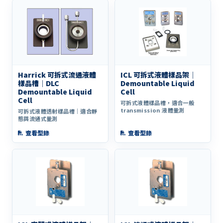
Harrick 可拆式流通液體
ICL 可拆式液體樣品架｜
樣品槽｜DLC
Demountable Liquid
Demountable Liquid
Cell
Cell
可拆式液體樣品槽，適合一般
transmission 液體量測
可拆式液體透射樣品槽｜適合靜
態與流通式量測
查看型錄
查看型錄