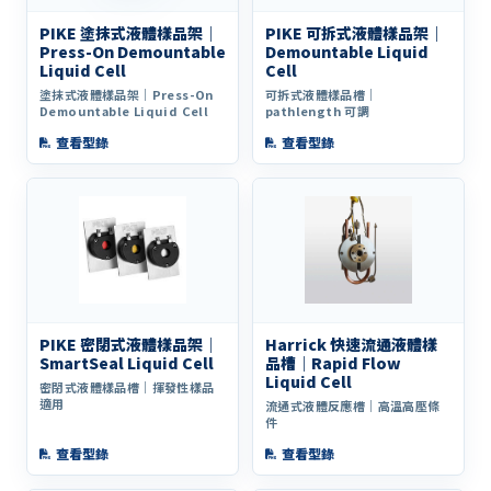
PIKE 塗抹式液體樣品架｜
PIKE 可拆式液體樣品架｜
Press-On Demountable
Demountable Liquid
Liquid Cell
Cell
塗抹式液體樣品架｜Press-On
可拆式液體樣品槽｜
Demountable Liquid Cell
pathlength 可調
查看型錄
查看型錄
PIKE 密閉式液體樣品架｜
Harrick 快速流通液體樣
SmartSeal Liquid Cell
品槽｜Rapid Flow
Liquid Cell
密閉式液體樣品槽｜揮發性樣品
適用
流通式液體反應槽｜高溫高壓條
件
查看型錄
查看型錄