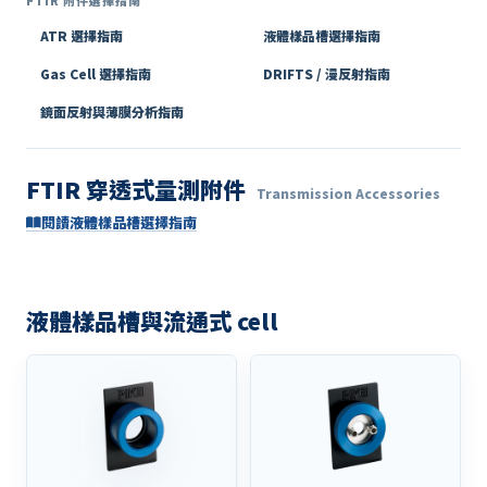
FTIR 附件選擇指南
ATR 選擇指南
液體樣品槽選擇指南
Gas Cell 選擇指南
DRIFTS / 漫反射指南
鏡面反射與薄膜分析指南
FTIR 穿透式量測附件
Transmission Accessories
閱讀液體樣品槽選擇指南
液體樣品槽與流通式 cell