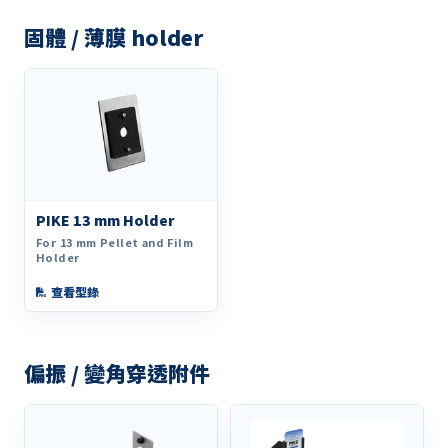
固體 / 薄膜 holder
PIKE 13 mm Holder
For 13 mm Pellet and Film
Holder
查看型錄
偏振 / 變角穿透附件