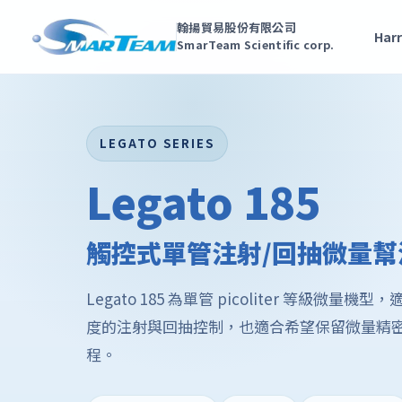
翰揚貿易股份有限公司
Harr
SmarTeam Scientific corp.
LEGATO SERIES
Legato 185
觸控式單管注射/回抽微量幫
Legato 185 為單管 picoliter 等級微量機型
度的注射與回抽控制，也適合希望保留微量精
程。