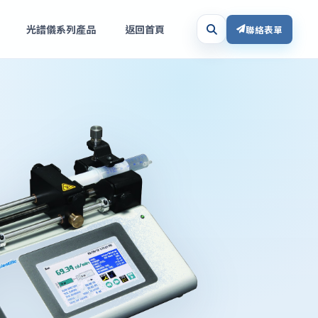
光譜儀系列產品
返回首頁
聯絡表單