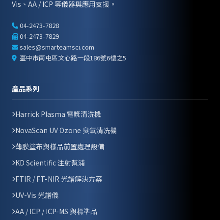
Vis、AA / ICP 等儀器與應用支援。
04-2473-7828
04-2473-7829
sales@smarteamsci.com
臺中市南屯區文心路一段186號6樓之5
產品系列
Harrick Plasma 電漿清洗機
NovaScan UV Ozone 臭氧清洗機
薄膜塗布與樣品前置處理設備
KD Scientific 注射幫浦
FTIR / FT-NIR 光譜解決方案
UV-Vis 光譜儀
AA / ICP / ICP-MS 與標準品