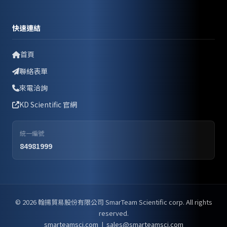
快速連結
首頁
聯絡表單
來電洽詢
KD Scientific 官網
統一編號
84981999
© 2026 翰揚貿易股份有限公司 SmarTeam Scientific corp. All rights
reserved.
smarteamsci.com
|
sales@smarteamsci.com