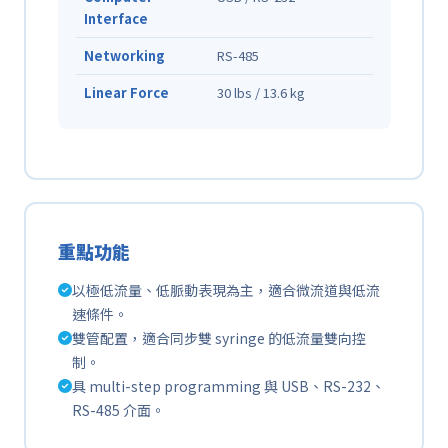
Interface
Networking
RS-485
Linear Force
30 lbs / 13.6 kg
重點功能
以極低流量、低脈動表現為主，適合微流道與低流
速條件。
雙管配置，適合同步雙 syringe 的低流量雙向控
制。
具 multi-step programming 與 USB、RS-232、
RS-485 介面。