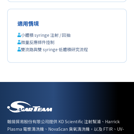
適用情境
小體積 syringe 注射 / 回抽
微量反應條件控制
雙流路與雙 syringe 低體積研究流程
翰揚貿易股份有限公司提供 KD Scientific 注射幫浦、Harrick
Plasma 電漿清洗機、NovaScan 臭氧清洗機，以及 FTIR、UV-