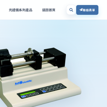
光譜儀系列產品
返回首頁
聯絡表單