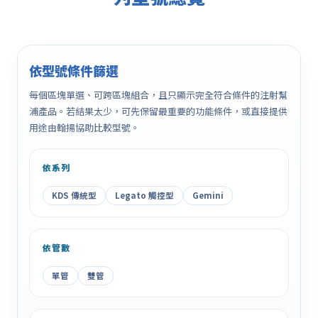
依型號條件篩選
每個區塊單選、可跨區塊組合，且只顯示完全符合條件的注射幫
浦產品。若結果太少，可先保留最重要的功能條件，或直接提供
用途由翰揚協助比較型號。
依系列
KDS 傳統型
Legato 觸控型
Gemini
依管數
單管
雙管