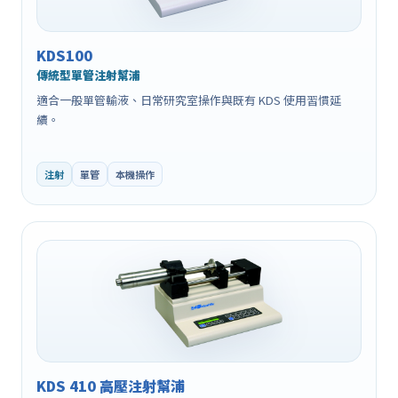
KDS100
傳統型單管注射幫浦
適合一般單管輸液、日常研究室操作與既有 KDS 使用習慣延
續。
注射
單管
本機操作
KDS 410 高壓注射幫浦