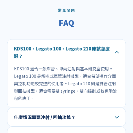
常見問題
FAQ
KDS100、Legato 100、Legato 210 應該怎麼
選？
KDS100 適合一般單管、單向注射與基本研究室使用。
Legato 100 是觸控式單管注射機型，適合希望操作介面
與控制功能較完整的使用者。Legato 210 則是雙管注射
與回抽機型，適合需要雙 syringe、雙向控制或較進階流
程的應用。
什麼情況需要注射 / 回抽功能？