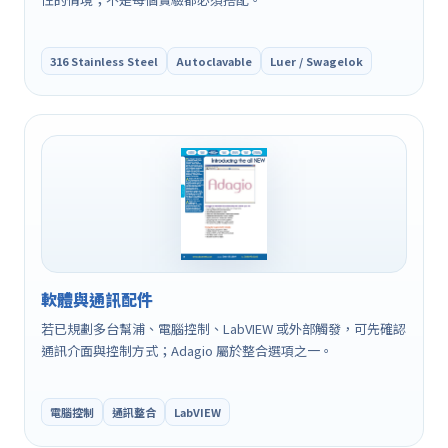
316 Stainless Steel
Autoclavable
Luer / Swagelok
軟體與通訊配件
若已規劃多台幫浦、電腦控制、LabVIEW 或外部觸發，可先確認
通訊介面與控制方式；Adagio 屬於整合選項之一。
電腦控制
通訊整合
LabVIEW