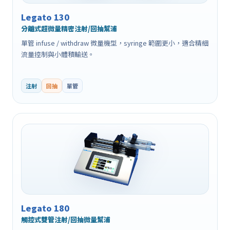
Legato 130
分離式超微量精密注射/回抽幫浦
單管 infuse / withdraw 微量機型，syringe 範圍更小，適合精細
流量控制與小體積輸送。
注射
回抽
單管
Legato 180
觸控式雙管注射/回抽微量幫浦