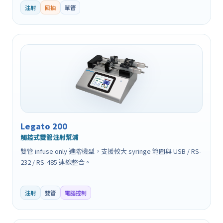
注射
回抽
單管
Legato 200
觸控式雙管注射幫浦
雙管 infuse only 進階機型，支援較大 syringe 範圍與 USB / RS-
232 / RS-485 連線整合。
注射
雙管
電腦控制