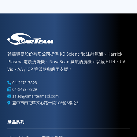
翰揚貿易股份有限公司提供 KD Scientific 注射幫浦、Harrick
Plasma 電漿清洗機、NovaScan 臭氧清洗機，以及 FTIR、UV-
Vis、AA / ICP 等儀器與應用支援。
04-2473-7828
04-2473-7829
sales@smarteamsci.com
臺中市南屯區文心路一段186號6樓之5
產品系列