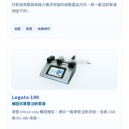
針對高背壓與高推力需求保留的高壓產品方向，與一般注射幫浦
用途不同。
高壓
單管
本機操作
Legato 100
觸控式單管注射幫浦
單管 infuse only 觸控機型，適合一般單管注射流程，支援 USB
與 RS-485 串接。