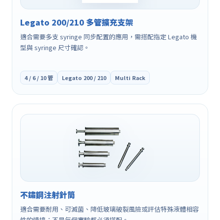
Legato 200/210 多管擴充支架
適合需要多支 syringe 同步配置的應用，需搭配指定 Legato 機
型與 syringe 尺寸確認。
4 / 6 / 10 管
Legato 200 / 210
Multi Rack
不鏽鋼注射針筒
適合需要耐用、可滅菌、降低玻璃破裂風險或評估特殊液體相容
性的情境；不是每個實驗都必須搭配。