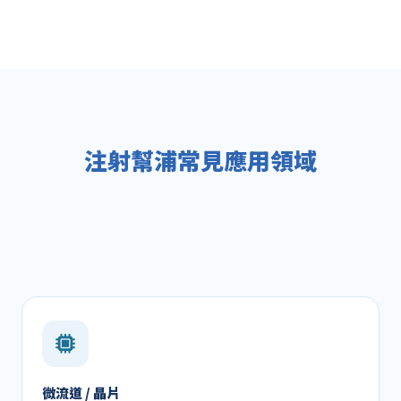
注射幫浦常見應用領域
微流道 / 晶片