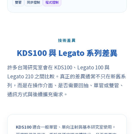
雙管
同步控制
程式控制
技術差異
KDS100 與 Legato 系列差異
許多台灣研究室會在 KDS100、Legato 100 與
Legato 210 之間比較。真正的差異通常不只在新舊系
列，而是在操作介面、是否需要回抽、單管或雙管、
通訊方式與後續擴充需求。
KDS100
適合一般單管、單向注射與基本研究室使用。