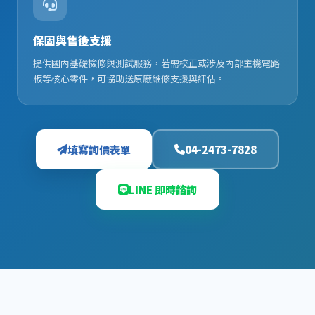
保固與售後支援
提供國內基礎檢修與測試服務，若需校正或涉及內部主機電路
板等核心零件，可協助送原廠維修支援與評估。
填寫詢價表單
04-2473-7828
LINE 即時諮詢