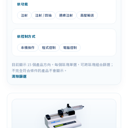
依功能
注射
注射 / 回抽
連續注射
高壓輸送
依控制方式
本機操作
程式控制
電腦控制
目前顯示
15
個產品方向。每個區塊單選，可跨區塊組合篩選；
不完全符合條件的產品不會顯示。
清除篩選