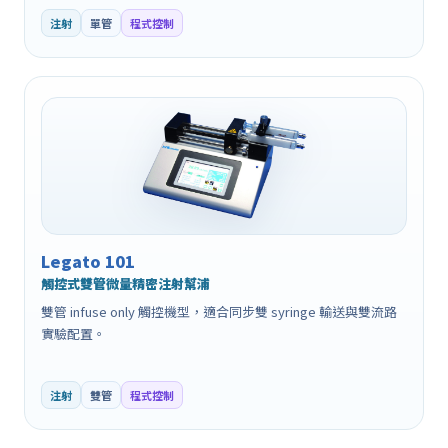
注射
單管
程式控制
Legato 101
觸控式雙管微量精密注射幫浦
雙管 infuse only 觸控機型，適合同步雙 syringe 輸送與雙流路
實驗配置。
注射
雙管
程式控制