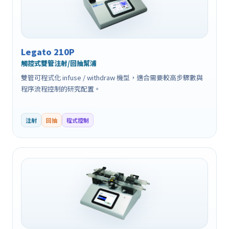
Legato 210P
觸控式雙管注射/回抽幫浦
雙管可程式化 infuse / withdraw 機型，適合需要較高步驟數與
程序流程控制的研究配置。
注射
回抽
程式控制