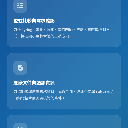
型號比較與需求確認
可依 syringe 容量、流速、是否回抽、管數、背壓與控制方
式，協助縮小至較合適的型號方向。
原廠文件與通訊資訊
可協助確認原廠規格資料、操作手冊、通訊介面與 LabVIEW /
自動化整合前需要核對的條件。