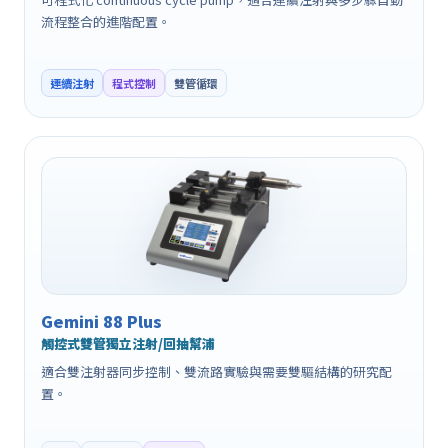
流程整合的進階配置。
連續注射
程式控制
雙管循環
Gemini 88 Plus
觸控式雙管獨立注射/回抽幫浦
適合雙注射器同步控制、雙流路實驗與需要雙驅結構的研究配
置。