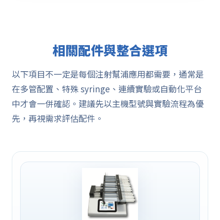
相關配件與整合選項
以下項目不一定是每個注射幫浦應用都需要，通常是
在多管配置、特殊 syringe、連續實驗或自動化平台
中才會一併確認。建議先以主機型號與實驗流程為優
先，再視需求評估配件。