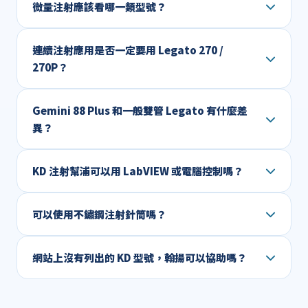
微量注射應該看哪一類型號？
連續注射應用是否一定要用 Legato 270 /
270P？
Gemini 88 Plus 和一般雙管 Legato 有什麼差
異？
KD 注射幫浦可以用 LabVIEW 或電腦控制嗎？
可以使用不鏽鋼注射針筒嗎？
網站上沒有列出的 KD 型號，翰揚可以協助嗎？