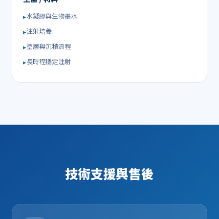
水凝膠與生物墨水
注射培養
塗層與沉積流程
長時程穩定注射
技術支援與售後