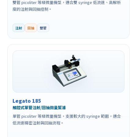
雙管 picoliter 等級微量機型，適合雙 syringe 低流速、高解析
度的注射與回抽控制。
注射
回抽
雙管
Legato 185
觸控式單管注射/回抽微量幫浦
單管 picoliter 等級微量機型，支援較大的 syringe 範圍，適合
低流速精密注射與回抽流程。