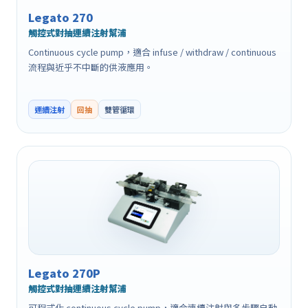
Legato 270
觸控式對抽連續注射幫浦
Continuous cycle pump，適合 infuse / withdraw / continuous
流程與近乎不中斷的供液應用。
連續注射
回抽
雙管循環
Legato 270P
觸控式對抽連續注射幫浦
可程式化 continuous cycle pump，適合連續注射與多步驟自動