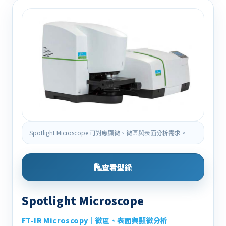
Spotlight Microscope 可對應顯微、微區與表面分析需求。
查看型錄
Spotlight Microscope
FT-IR Microscopy｜微區、表面與顯微分析