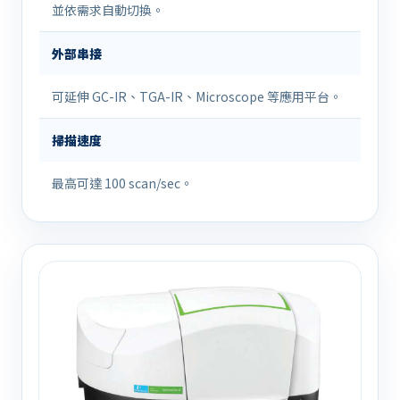
並依需求自動切換。
外部串接
可延伸 GC-IR、TGA-IR、Microscope 等應用平台。
掃描速度
最高可達 100 scan/sec。