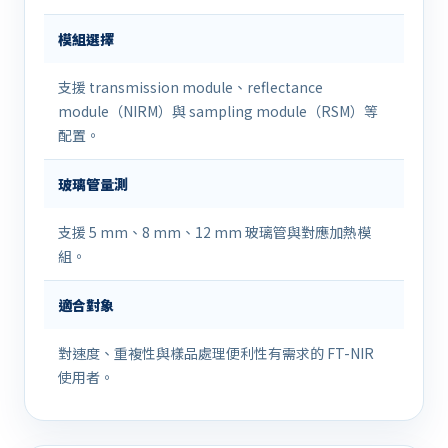
模組選擇
支援 transmission module、reflectance
module（NIRM）與 sampling module（RSM）等
配置。
玻璃管量測
支援 5 mm、8 mm、12 mm 玻璃管與對應加熱模
組。
適合對象
對速度、重複性與樣品處理便利性有需求的 FT-NIR
使用者。