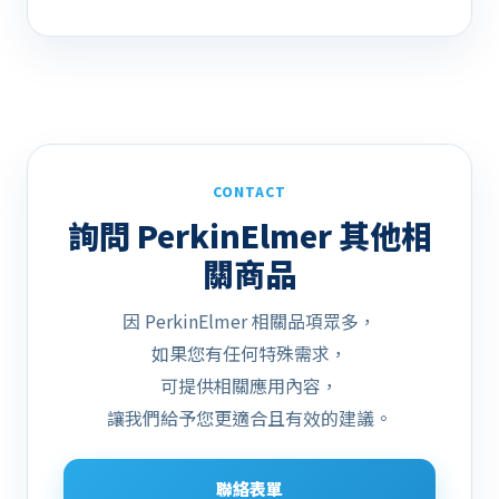
CONTACT
詢問 PerkinElmer 其他相
關商品
因 PerkinElmer 相關品項眾多，
如果您有任何特殊需求，
可提供相關應用內容，
讓我們給予您更適合且有效的建議。
聯絡表單