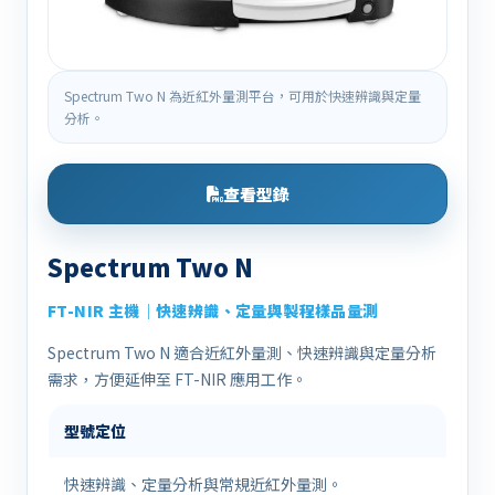
Spectrum Two N 為近紅外量測平台，可用於快速辨識與定量
分析。
查看型錄
Spectrum Two N
FT-NIR 主機｜快速辨識、定量與製程樣品量測
Spectrum Two N 適合近紅外量測、快速辨識與定量分析
需求，方便延伸至 FT-NIR 應用工作。
型號定位
快速辨識、定量分析與常規近紅外量測。