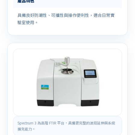
產品特色
具備良好防潮性、可攜性與操作便利性，適合日常實
驗室使用。
Spectrum 3 為高階 FTIR 平台，具備更完整的波段延伸與系統
擴充能力。