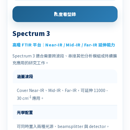
查看型錄
Spectrum 3
高階 FTIR 平台｜Near-IR / Mid-IR / Far-IR 延伸能力
Spectrum 3 適合需要跨波段、串接其他分析模組或持續擴
充應用的研究工作。
涵蓋波段
Cover Near-IR、Mid-IR、Far-IR，可延伸 11000 -
-1
30 cm
應用。
光學配置
可同時置入兩種光源、beamsplitter 與 detector，