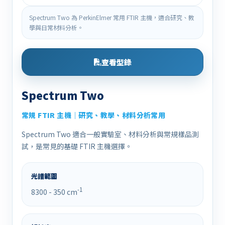
Spectrum Two 為 PerkinElmer 常用 FTIR 主機，適合研究、教
學與日常材料分析。
查看型錄
Spectrum Two
常規 FTIR 主機｜研究、教學、材料分析常用
Spectrum Two 適合一般實驗室、材料分析與常規樣品測
試，是常見的基礎 FTIR 主機選擇。
光譜範圍
-1
8300 - 350 cm