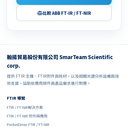
比較 ABB FT-IR / FT-NIR
翰揚貿易股份有限公司 SmarTeam Scientific
corp.
提供 FTIR 主機、FTIR附件與耗材，以及相關光譜分析設備與技
術支援，協助依應用條件與產品需求進行對應。
FTIR 導覽
FTIR / FT-NIR解決方案
FTIR / FT-NIR 附件與應用
PerkinElmer FTIR / FT-NIR