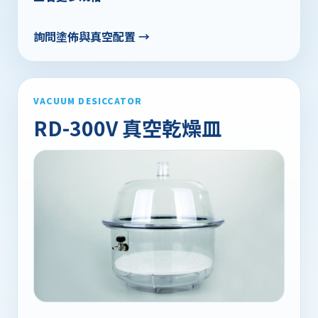
詢問塗佈與真空配置 →
VACUUM DESICCATOR
RD-300V 真空乾燥皿