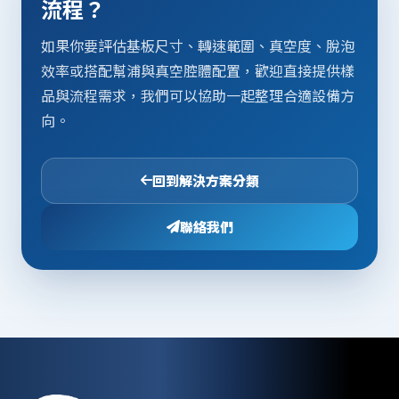
流程？
如果你要評估基板尺寸、轉速範圍、真空度、脫泡
效率或搭配幫浦與真空腔體配置，歡迎直接提供樣
品與流程需求，我們可以協助一起整理合適設備方
向。
回到解決方案分類
聯絡我們