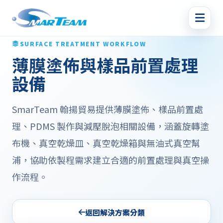
SURFACE TREATMENT WORKFLOW
薄膜塗佈與樣品前置處理
設備
SmarTeam 翰揚貿易提供薄膜塗佈、樣品前置處
理、PDMS 製作與減壓脫泡相關設備，涵蓋旋轉塗
布機、真空乾燥皿、真空乾燥箱與無油式真空幫
浦，協助依製程需求建立合適的前置處理與真空操
作流程。
返回解決方案分類