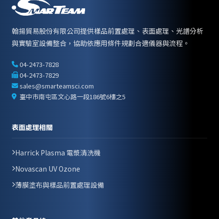
翰揚貿易股份有限公司提供樣品前置處理、表面處理、光譜分析
與實驗室設備整合，協助依應用條件規劃合適儀器與流程。
04-2473-7828
04-2473-7829
sales@smarteamsci.com
臺中市南屯區文心路一段186號6樓之5
表面處理相關
Harrick Plasma 電漿清洗機
Novascan UV Ozone
薄膜塗布與樣品前置處理設備