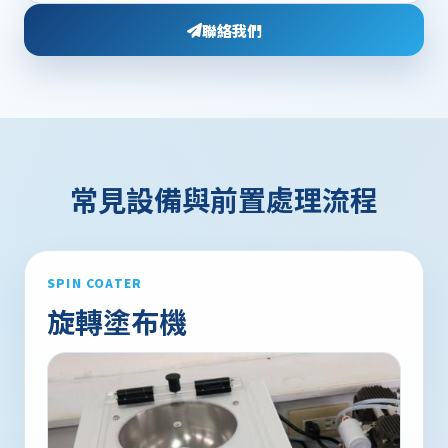
聯絡我們
常見設備與前置處理流程
SPIN COATER
旋轉塗布機