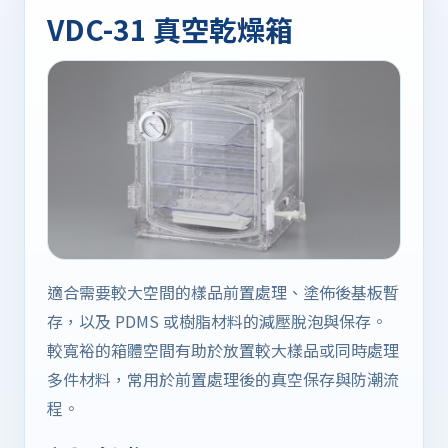
VDC-31 真空乾燥箱
適合需要較大空間的樣品前置處理、塗佈後基板暫
存，以及 PDMS 或樹脂材料的減壓脫泡與保存。
較寬裕的箱體空間有助於放置較大樣品或同時處理
多件材料，常用於前置處理後的真空保存與防潮流
程。