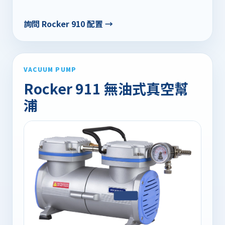
詢問 Rocker 910 配置 →
VACUUM PUMP
Rocker 911 無油式真空幫
浦