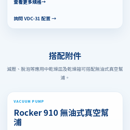
查看更多規格
詢問 VDC-31 配置 →
搭配附件
減壓、脫泡等應用中乾燥皿及乾燥箱可搭配無油式真空幫
浦。
VACUUM PUMP
Rocker 910 無油式真空幫
浦