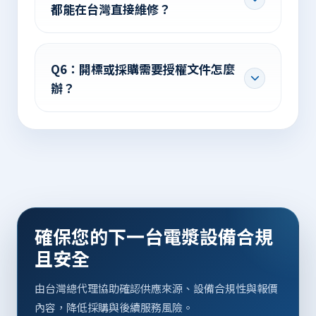
都能在台灣直接維修？
Q6：開標或採購需要授權文件怎麼
辦？
確保您的下一台電漿設備合規
且安全
由台灣總代理協助確認供應來源、設備合規性與報價
內容，降低採購與後續服務風險。