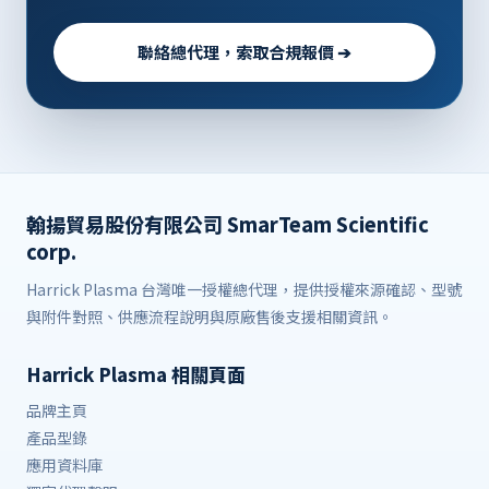
聯絡總代理，索取合規報價 ➔
翰揚貿易股份有限公司 SmarTeam Scientific
corp.
Harrick Plasma 台灣唯一授權總代理，提供授權來源確認、型號
與附件對照、供應流程說明與原廠售後支援相關資訊。
Harrick Plasma 相關頁面
品牌主頁
產品型錄
應用資料庫