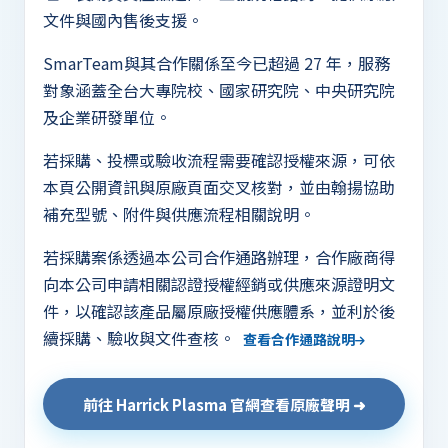
文件與國內售後支援。
SmarTeam與其合作關係至今已超過 27 年，服務
對象涵蓋全台大專院校、國家研究院、中央研究院
及企業研發單位。
若採購、投標或驗收流程需要確認授權來源，可依
本頁公開資訊與原廠頁面交叉核對，並由翰揚協助
補充型號、附件與供應流程相關說明。
若採購案係透過本公司合作通路辦理，合作廠商得
向本公司申請相關認證授權經銷或供應來源證明文
件，以確認該產品屬原廠授權供應體系，並利於後
續採購、驗收與文件查核。
查看合作通路說明
前往 Harrick Plasma 官網查看原廠聲明 ➜