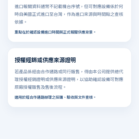
進口報關資料通常不記載機台序號，但可對應設備係於何
時自美國正式進口至台灣，作為進口來源與時間點之查核
依據。
重點在於確認設備進口時間與正式報關供應背景。
授權經銷或供應來源證明
若產品係經由合作通路或同行販售，得由本公司提供總代
理授權經銷證明或供應來源證明，以協助確認設備可對應
原廠授權販售及售後流程。
適用於經合作通路辦理之採購、驗收與文件查核。