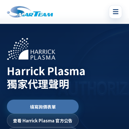
Harrick Plasma
獨家代理聲明
填寫詢價表單
查看 Harrick Plasma 官方公告