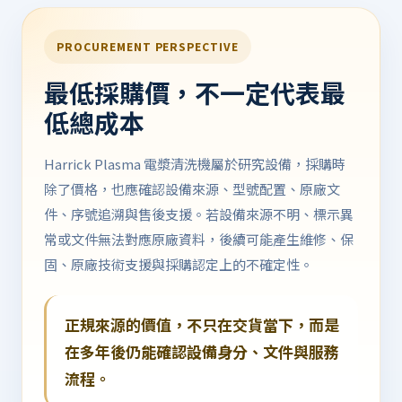
PROCUREMENT PERSPECTIVE
最低採購價，不一定代表最
低總成本
Harrick Plasma 電漿清洗機屬於研究設備，採購時
除了價格，也應確認設備來源、型號配置、原廠文
件、序號追溯與售後支援。若設備來源不明、標示異
常或文件無法對應原廠資料，後續可能產生維修、保
固、原廠技術支援與採購認定上的不確定性。
正規來源的價值，不只在交貨當下，而是
在多年後仍能確認設備身分、文件與服務
流程。