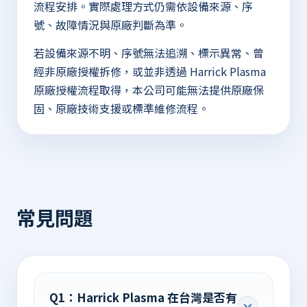
流程安排。實際處理方式仍需依設備來源、序
號、故障情況與原廠判斷為準。
若設備來源不明、序號無法追溯、標示異常、曾
經非原廠授權拆修，或並非透過 Harrick Plasma
原廠授權流程取得，本公司可能無法提供原廠保
固、原廠技術支援或標準維修流程。
常見問題
Q1：Harrick Plasma 在台灣是否有