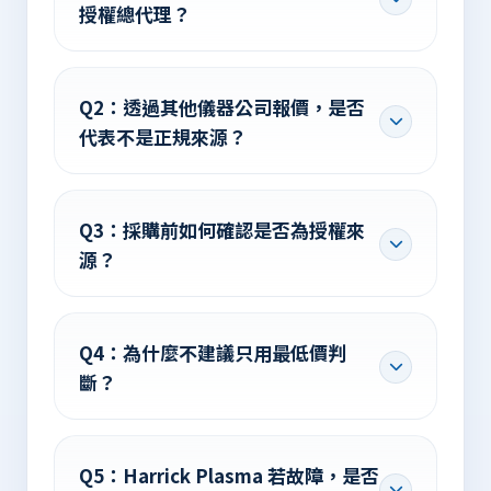
授權總代理？
Q2：透過其他儀器公司報價，是否
代表不是正規來源？
Q3：採購前如何確認是否為授權來
源？
Q4：為什麼不建議只用最低價判
斷？
Q5：Harrick Plasma 若故障，是否