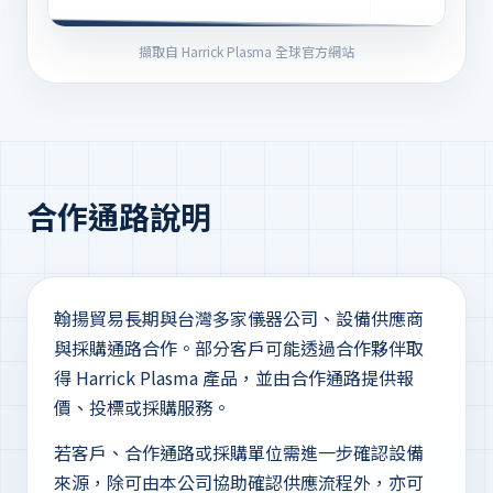
擷取自 Harrick Plasma 全球官方網站
合作通路說明
翰揚貿易長期與台灣多家儀器公司、設備供應商
與採購通路合作。部分客戶可能透過合作夥伴取
得 Harrick Plasma 產品，並由合作通路提供報
價、投標或採購服務。
若客戶、合作通路或採購單位需進一步確認設備
來源，除可由本公司協助確認供應流程外，亦可