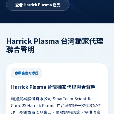
查看 Harrick Plasma 產品
Harrick Plasma 台灣獨家代理
聯合聲明
原廠官方認證
Harrick Plasma 台灣獨家代理聯合聲明
翰揚貿易股份有限公司 SmarTeam Scientific
Corp. 為 Harrick Plasma 在台灣的唯一授權獨家代
理，長期負責產品進口、型號規格諮詢、提供原廠