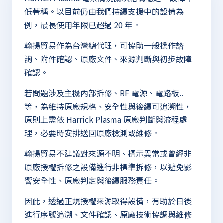
低著稱。以目前仍由我們持續支援中的設備為
例，最長使用年限已超過 20 年。
翰揚貿易作為台灣總代理，可協助一般操作諮
詢、附件確認、原廠文件、來源判斷與初步故障
確認。
若問題涉及主機內部拆修、RF 電源、電路板..
等，為維持原廠規格、安全性與後續可追溯性，
原則上需依 Harrick Plasma 原廠判斷與流程處
理，必要時安排送回原廠檢測或維修。
翰揚貿易不建議對來源不明、標示異常或曾經非
原廠授權拆修之設備進行非標準拆修，以避免影
響安全性、原廠判定與後續服務責任。
因此，透過正規授權來源取得設備，有助於日後
進行序號追溯、文件確認、原廠技術協調與維修