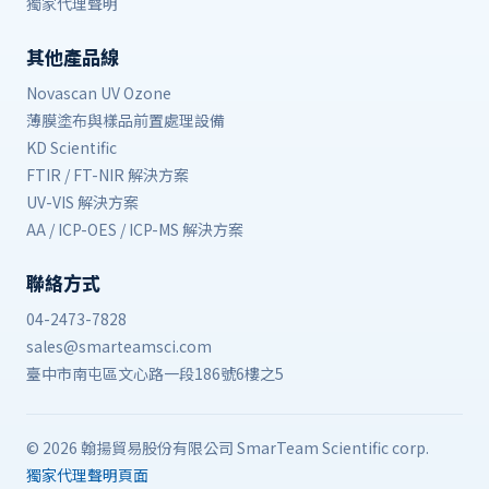
獨家代理聲明
其他產品線
Novascan UV Ozone
薄膜塗布與樣品前置處理設備
KD Scientific
FTIR / FT-NIR 解決方案
UV-VIS 解決方案
AA / ICP-OES / ICP-MS 解決方案
聯絡方式
04-2473-7828
sales@smarteamsci.com
臺中市南屯區文心路一段186號6樓之5
© 2026 翰揚貿易股份有限公司 SmarTeam Scientific corp.
獨家代理聲明頁面