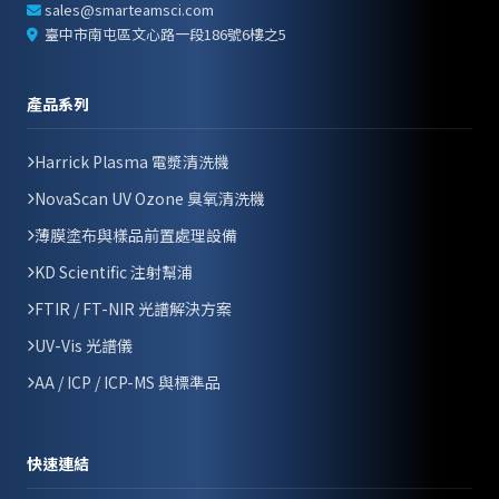
sales@smarteamsci.com
臺中市南屯區文心路一段186號6樓之5
產品系列
Harrick Plasma 電漿清洗機
NovaScan UV Ozone 臭氧清洗機
薄膜塗布與樣品前置處理設備
KD Scientific 注射幫浦
FTIR / FT-NIR 光譜解決方案
UV-Vis 光譜儀
AA / ICP / ICP-MS 與標準品
快速連結