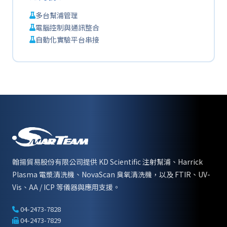
多台幫浦管理
電腦控制與通訊整合
自動化實驗平台串接
翰揚貿易股份有限公司提供 KD Scientific 注射幫浦、Harrick
Plasma 電漿清洗機、NovaScan 臭氧清洗機，以及 FTIR、UV-
Vis、AA / ICP 等儀器與應用支援。
04-2473-7828
04-2473-7829