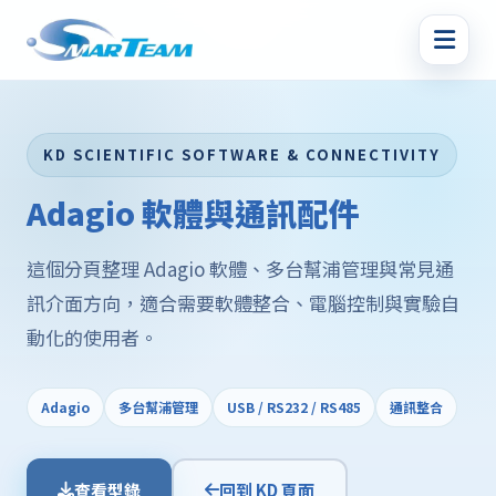
KD SCIENTIFIC SOFTWARE & CONNECTIVITY
Adagio 軟體與通訊配件
這個分頁整理 Adagio 軟體、多台幫浦管理與常見通
訊介面方向，適合需要軟體整合、電腦控制與實驗自
動化的使用者。
Adagio
多台幫浦管理
USB / RS232 / RS485
通訊整合
查看型錄
回到 KD 頁面