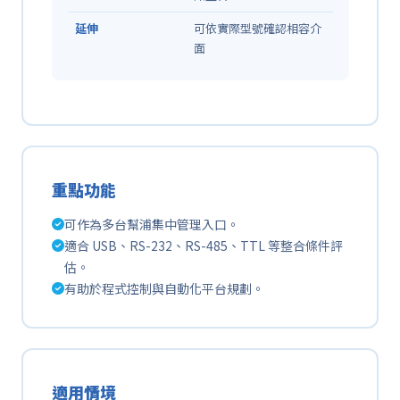
延伸
可依實際型號確認相容介
面
重點功能
可作為多台幫浦集中管理入口。
適合 USB、RS-232、RS-485、TTL 等整合條件評
估。
有助於程式控制與自動化平台規劃。
適用情境